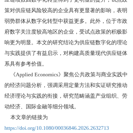
策对供应链风险较高的企业具有更显著的影响，表明
弱势群体从数字化转型中获益更多。此外，位于市政
府数字关注度较高地区的企业，受试点政策的积极影
响更为明显。本文的研究结论为供应链数字化的理论
与实践提供了有益启示，对构建高质量现代供应链体
系具有参考价值。
《Applied Economics》聚焦公共政策与商业实践中
的经济问题分析，强调采用定量方法和实证研究推动
经济理论与实践的衔接，研究范畴涵盖产业组织、劳
动经济、国际金融等细分领域。
本文章的链接为
https://doi.org/10.1080/00036846.2026.2632713