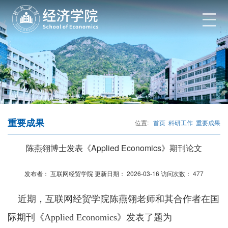
重要成果
位置:
首页
科研工作
重要成果
陈燕翎博士发表《Applied Economics》期刊论文
发布者：
互联网经贸学院
更新日期：
2026-03-16
访问次数：
477
近期，互联网经贸学院陈燕翎老师和其合作者在国
际期刊《Applied Economics》发表了题为