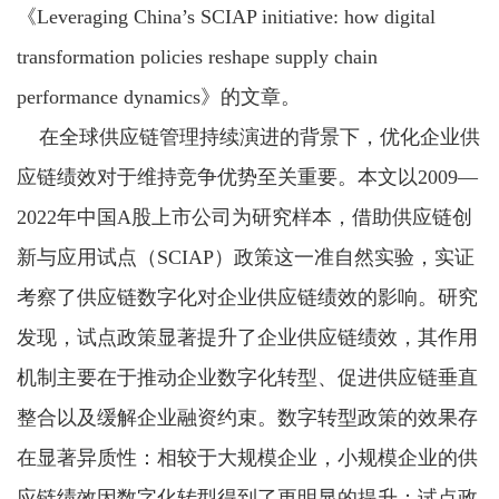
《Leveraging China’s SCIAP initiative: how digital
transformation policies reshape supply chain
performance dynamics》的文章。
在全球供应链管理持续演进的背景下，优化企业供
应链绩效对于维持竞争优势至关重要。本文以2009—
2022年中国A股上市公司为研究样本，借助供应链创
新与应用试点（SCIAP）政策这一准自然实验，实证
考察了供应链数字化对企业供应链绩效的影响。研究
发现，试点政策显著提升了企业供应链绩效，其作用
机制主要在于推动企业数字化转型、促进供应链垂直
整合以及缓解企业融资约束。数字转型政策的效果存
在显著异质性：相较于大规模企业，小规模企业的供
应链绩效因数字化转型得到了更明显的提升；试点政