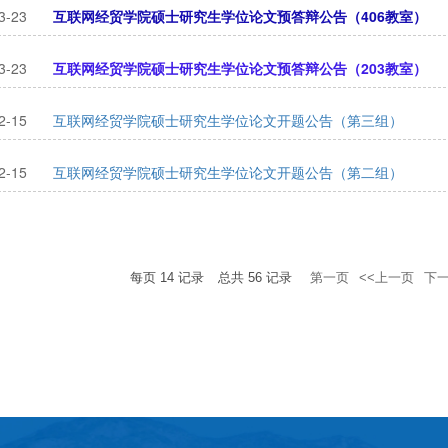
3-23
互联网经贸学院硕士研究生学位论文预答辩公告（406教室）
3-23
互联网经贸学院硕士研究生学位论文预答辩公告（203教室）
2-15
互联网经贸学院硕士研究生学位论文开题公告（第三组）
2-15
互联网经贸学院硕士研究生学位论文开题公告（第二组）
每页
14
记录
总共
56
记录
第一页
<<上一页
下一