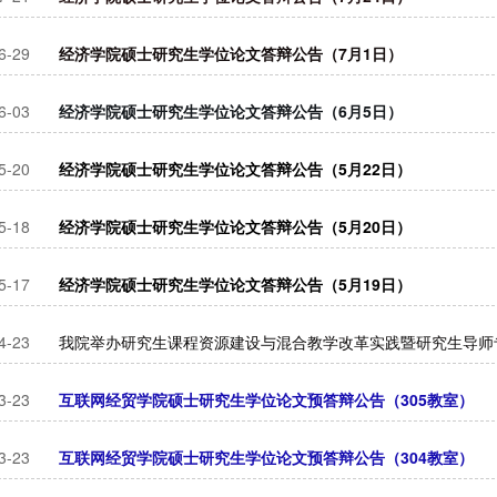
6-29
经济学院硕士研究生学位论文答辩公告（7月1日）
6-03
经济学院硕士研究生学位论文答辩公告（6月5日）
5-20
经济学院硕士研究生学位论文答辩公告（5月22日）
5-18
经济学院硕士研究生学位论文答辩公告（5月20日）
5-17
经济学院硕士研究生学位论文答辩公告（5月19日）
4-23
我院举办研究生课程资源建设与混合教学改革实践暨研究生导师
3-23
互联网经贸学院硕士研究生学位论文预答辩公告（305教室）
3-23
互联网经贸学院硕士研究生学位论文预答辩公告（304教室）