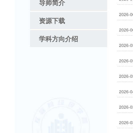
导师简介
2026-0
资源下载
2026-0
学科方向介绍
2026-0
2026-0
2026-0
2026-0
2026-0
2026-0