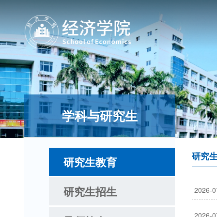
学科与研究生
研究
研究生教育
研究生招生
2026-0
2026-0