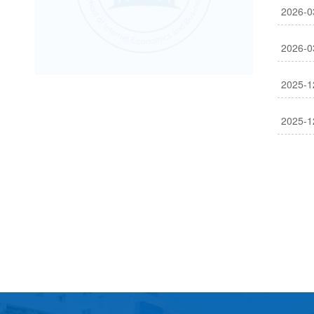
2026-0
2026-0
2025-1
2025-1