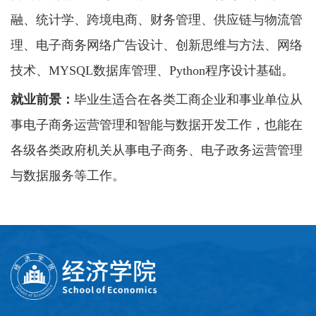
融、统计学
、跨境电商、财务管理、供应链与物流管
理
、电子商务网络广告设计、创新思维与方法、网络
技术、
MYSQL数据库管理、Python程序设计基础。
就业前景：
毕业生适合在各类工商企业和事业单位从
事电子商务运营管理和智能与数据开发工作，也能在
各级各类政府机关从事电子商务、电子政务运营管理
与数据服务等工作。