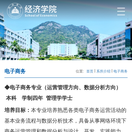
电子商务
位置:
首页
系所介绍
电子商务
◆电子商务专业（运营管理方向、数据分析方向）
本科 学制四年 管理学学士
培养目标：
本专业培养熟悉各类电子商务运营活动的
基本业务流程与数据分析技术，具备从事网络环境下
商务运营管理和数据分析与设计、开发，实践能力