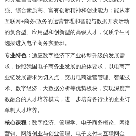
强、综合素质高、富有创新精神和创业能力；能从事
互联网
+商务/政务的运营管理和智能与数据开发活动
的复合型、应用型和创新型的高级人才，优质学生可
选拔进入电子商务实验班。
专业特色：
适应数字经济下产业转型升级的发展需
求，按照我国电子商务业发展的总体要求，以电商产
业链发展需求为切入点，突出电商运营管理、智能技
术、数字经济，大数据分析等优势板块，实现深度产
教融合的人才培养模式，进一步培育各行业的企业订
单制人才培养。
核心课程：
数字经济、管理学、电子商务概论、网络
营销、网络创业与创业管理、电子支付与互联网金