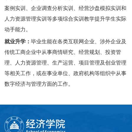
案例实训、企业调查分析实训、经营沙盘模拟实训和
人力资源管理实训等多项综合实训教学提升学生实际
动手能力。
就业升学：
毕业生能在各类互联网企业、涉外企业及
传统工商企业中从事商情研究、经营规划、投资管
理、人力资源管理、生产运营、项目管理及创业管理
等相关工作，或在事业单位、政府机构等组织中从事
数字经济与管理方面的工作。