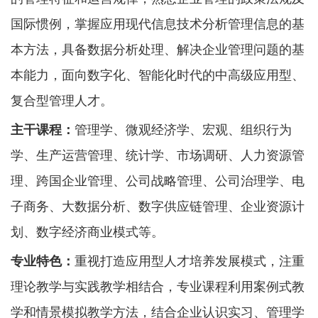
国际惯例，掌握应用现代信息技术分析管理信息的基
本方法，具备数据分析处理、解决企业管理问题的基
本能力，面向数字化、智能化时代的中高级应用型、
复合型管理人才。
主干课程：
管理学、微观经济学、宏观、组织行为
学、生产运营管理、统计学、市场调研、人力资源管
理、跨国企业管理、公司战略管理、公司治理学、电
子商务、大数据分析、数字供应链管理、企业资源计
划、数字经济商业模式等。
专业特色：
重视打造应用型人才培养发展模式，注重
理论教学与实践教学相结合，专业课程利用案例式教
学和情景模拟教学方法，结合企业认识实习、管理学