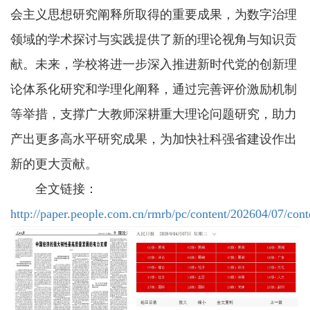
会主义思想研究阐释所取得的重要成果，为数字治理
领域的学术探讨与实践提供了新的理论视角与知识贡
献。未来，学校将进一步深入推进新时代党的创新理
论体系化研究和学理化阐释，通过完善评价激励机制
等举措，支撑广大教师深耕重大理论问题研究，助力
产出更多高水平研究成果，为加快社科强省建设作出
新的更大贡献。
全文链接：
http://paper.people.com.cn/rmrb/pc/content/202604/07/con