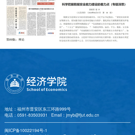
地址：福州市晋安区东三环路999号
电话：0591-83503931 Email：jmyb@fjut.edu.cn
闽ICP备10022194号-1