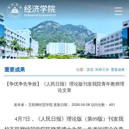
重要成果
位置:
首页
科研工作
重要成果
【争优争先争效】《人民日报》理论版刊发我院青年教师理
论文章
发布者：
互联网经贸学院
更新日期：
2026-04-08
访问次数：
401
4月7日，《人民日报》理论版（第09版）刊发我