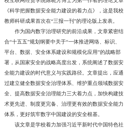
校互联网经贸学院陈晓芳博士为第一作者的理论文章
《科学把握数据安全能力建设的着力点》，这是我校
教师科研成果首次在“三报一刊”的理论版上发表。
作为国内数字治理研究的前沿成果，文章紧密结
合“十五五”规划纲要中关于“一体推进网络、标识、
平台、数据、安全体系建设和规模化应用”的战略部
署，从国家安全的战略高度出发，系统阐述了数据安
全能力建设的时代意义与实践路径。文章提出，应通
过建立健全数据安全治理体系、维护重点领域数据安
全、提高数据安全治理能力三大着力点，加快构建技
术更先进、制度更完备、治理更有效的数据安全能力
体系，更好筑牢数字中国建设的安全根基。
该文章是学校着力加强习近平新时代中国特色社